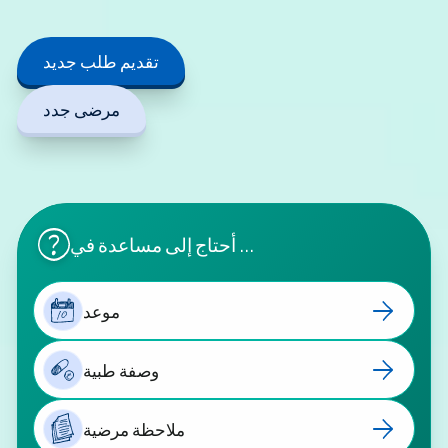
تقديم طلب جديد
مرضى جدد
أحتاج إلى مساعدة في ...
موعد
10
وصفة طبية
ملاحظة مرضية