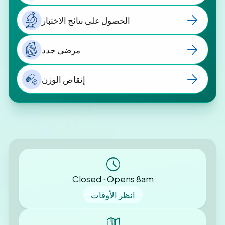
الحصول على نتائج الاختبار
مرضى جدد
إنقاص الوزن
Closed ⋅ Opens 8am
انظر الأوقات