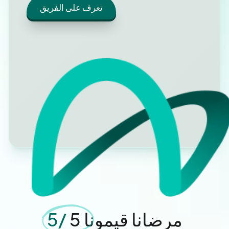
تعرف على الفريق
مرضانا قيمونا 5
/5