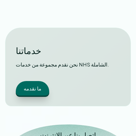
خدماتنا
نحن نقدم مجموعة من خدمات NHS الشاملة.
ما نقدمه
اتصل بنا عبر الإنترنت