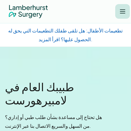
j
تطعيمات الأطفال: هل تلقى طفلك التطعيمات التي يحق له
الحصول عليها؟ اقرأ المزيد.
Good morning, Lamberhurst
طبيبك العام في
لامبيرهورست
هل تحتاج إلى مساعدة بشأن طلب طبي أو إداري؟
من السهل والسريع الاتصال بنا عبر الإنترنت.