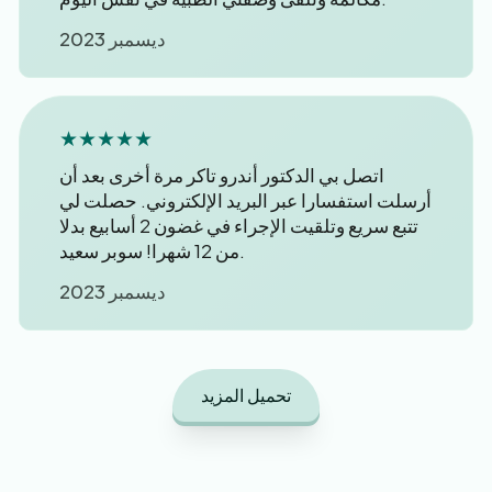
ديسمبر 2023
★★★★★
اتصل بي الدكتور أندرو تاكر مرة أخرى بعد أن
أرسلت استفسارا عبر البريد الإلكتروني. حصلت لي
تتبع سريع وتلقيت الإجراء في غضون 2 أسابيع بدلا
من 12 شهرا! سوبر سعيد.
ديسمبر 2023
تحميل المزيد