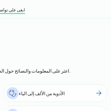
ابقى على تواص
اعثر على المعلومات والنصائح حول الظروف الصحية والأعراض والحياة الصحية والأدوية والمزيد.
الأدوية من الألف إلى الياء