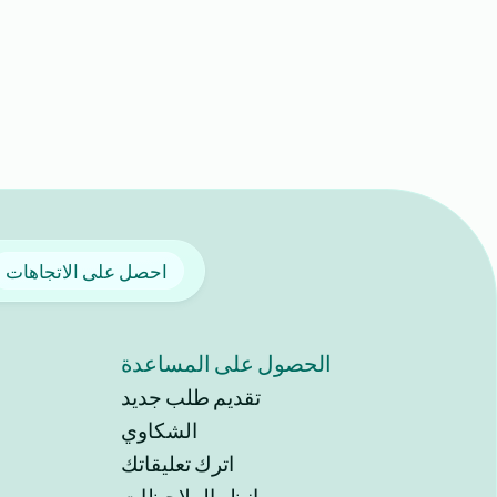
احصل على الاتجاهات
الحصول على المساعدة
تقديم طلب جديد
الشكاوي
اترك تعليقاتك
انظر الملاحظات