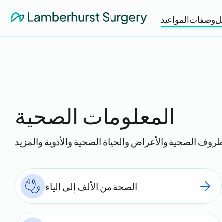
ل
وصفات
المواعيد
المعلومات الصحية
الصحة من الألف إلى الياء